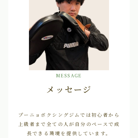
MESSAGE
メッセージ
プーニョボクシングジムでは初心者から
上級者まで全ての人が自分のペースで成
長できる環境を提供しています。