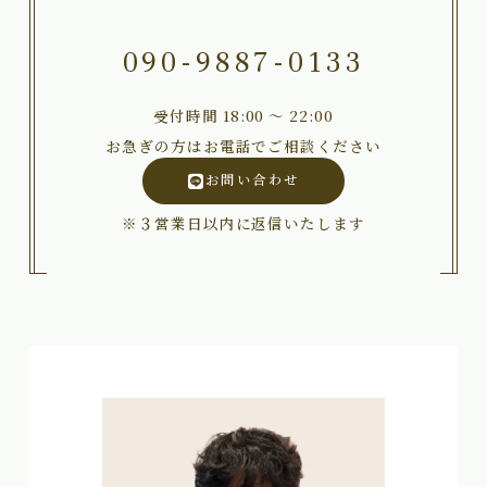
090-9887-0133
受付時間 18:00 〜 22:00
お急ぎの方はお電話でご相談ください
お問い合わせ
※３営業日以内に返信いたします