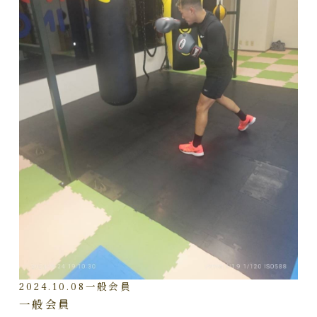
2024.10.08
一般会員
一般会員