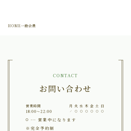
HOME
一般会員
CONTACT
お問い合わせ
営業時間
月
火
水
木
金
土
日
18:00～22:00
営業中になります
※完全予約制